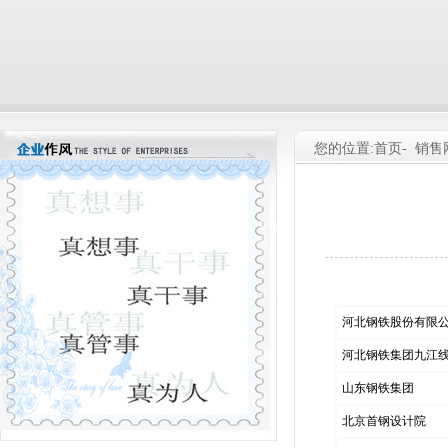
您的位置:首页-
销售
河北钢铁股份有限
河北钢铁集团九江
山东钢铁集团
北京首钢设计院