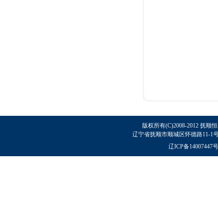
版权所有(C)2008-2012 抚顺
辽宁省抚顺市顺城区怀德路11-1号 邮政
辽ICP备14007447号