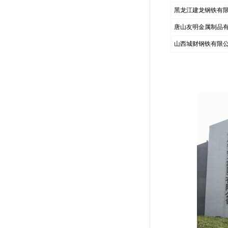
黑龙江建龙钢铁有
唐山友明金属制品
山西城财钢铁有限