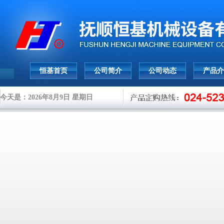
恒基首页
公司简介
公司动态
产品介
今天是：2026年8月9日 星期日