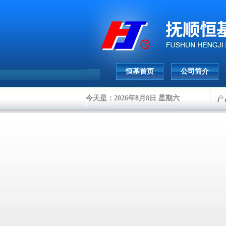
恒基首页
公司简介
今天是：2026年8月8日 星期六