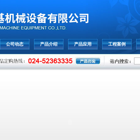
公司动态
产品介绍
产品应用
工程案例