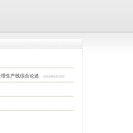
处理生产线综合论述
2014年6月25日