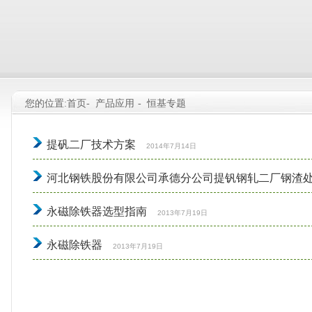
您的位置:首页-
产品应用
-
恒基专题
提矾二厂技术方案
2014年7月14日
河北钢铁股份有限公司承德分公司提钒钢轧二厂钢渣
永磁除铁器选型指南
2013年7月19日
永磁除铁器
2013年7月19日