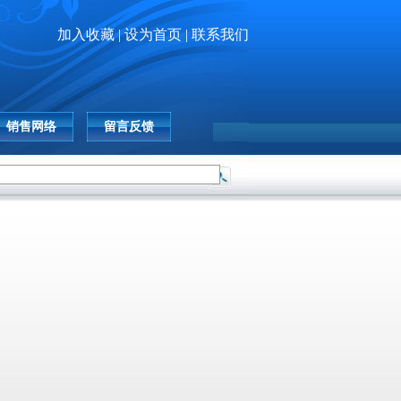
加入收藏 |
设为首页 |
联系我们
销售网络
留言反馈